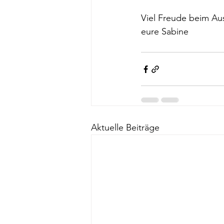
Viel Freude beim Au
eure Sabine 
Aktuelle Beiträge