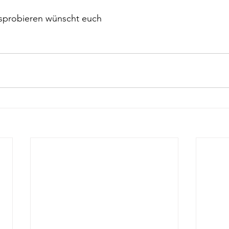
sprobieren wünscht euch