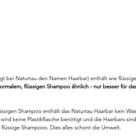
gt bei Naturtau den Namen Haarbar) enthält wie flüssi
ormalem, flüssigen Shampoo ähnlich - nur besser für da
ssigen Shampoo enthält das Naturtau Haarbar kein Was
 wird keine Plastikflasche benötigt und die Haarbars sind
 flüssige Shampoos. Dies alles schont die Umwelt.