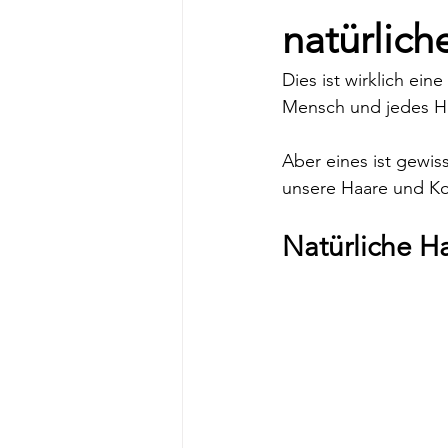
natürlic
Dies ist wirklich ein
Mensch und jedes Ha
Aber eines ist gewiss
unsere Haare und Ko
Natürliche Ha