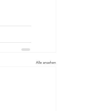
Alle ansehen