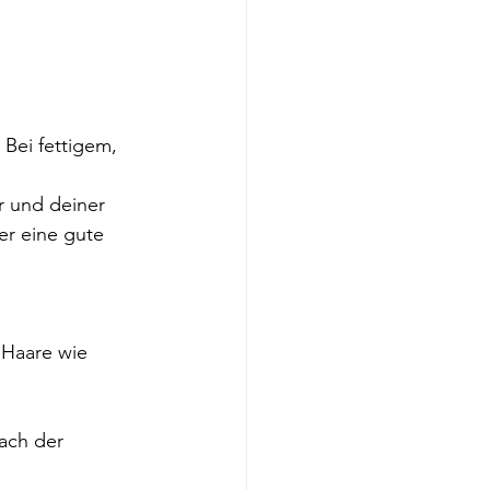
er eine gute 