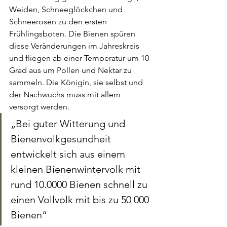
Weiden, Schneeglöckchen und 
Schneerosen zu den ersten 
Frühlingsboten. Die Bienen spüren 
diese Veränderungen im Jahreskreis 
und fliegen ab einer Temperatur um 10 
Grad aus um Pollen und Nektar zu 
sammeln. Die Königin, sie selbst und 
der Nachwuchs muss mit allem 
versorgt werden. 
„Bei guter Witterung und 
Bienenvolkgesundheit 
entwickelt sich aus einem 
kleinen Bienenwintervolk mit 
rund 10.0000 Bienen schnell zu 
einen Vollvolk mit bis zu 50 000 
Bienen“