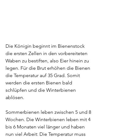
Die Königin beginnt im Bienenstock 
die ersten Zellen in den vorbereiteten 
Waben zu bestiften, also Eier hinein zu 
legen. Für die Brut erhöhen die Bienen 
die Temperatur auf 35 Grad. Somit 
werden die ersten Bienen bald 
schlüpfen und die Winterbienen 
ablösen.
Sommerbienen leben zwischen 5 und 8 
Wochen. Die Winterbienen leben mit 4 
bis 6 Monaten viel länger und haben 
nun viel Arbeit: Die Temperatur muss 