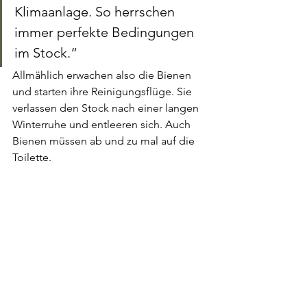
Klimaanlage. So herrschen 
immer perfekte Bedingungen 
im Stock.“
Allmählich erwachen also die Bienen 
und starten ihre Reinigungsflüge. Sie 
verlassen den Stock nach einer langen 
Winterruhe und entleeren sich. Auch 
Bienen müssen ab und zu mal auf die 
Toilette.