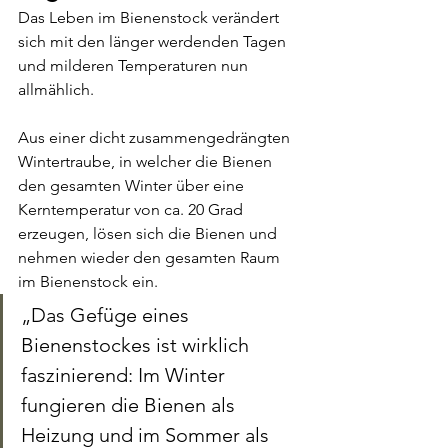
Das Leben im Bienenstock verändert 
sich mit den länger werdenden Tagen 
und milderen Temperaturen nun 
allmählich.
Aus einer dicht zusammengedrängten 
Wintertraube, in welcher die Bienen 
den gesamten Winter über eine 
Kerntemperatur von ca. 20 Grad 
erzeugen, lösen sich die Bienen und 
nehmen wieder den gesamten Raum 
im Bienenstock ein. 
„Das Gefüge eines 
Bienenstockes ist wirklich 
faszinierend: Im Winter 
fungieren die Bienen als 
Heizung und im Sommer als 