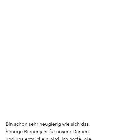
Bin schon sehr neugierig wie sich das 
heurige Bienenjahr für unsere Damen 
und uns entwickeln wird. Ich hoffe, wie 