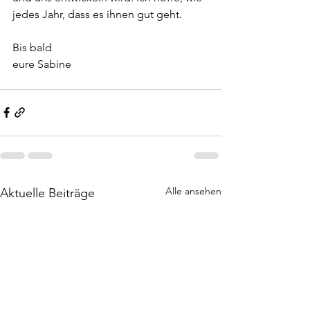
jedes Jahr, dass es ihnen gut geht.  
Bis bald 
eure Sabine 
Alle ansehen
Aktuelle Beiträge