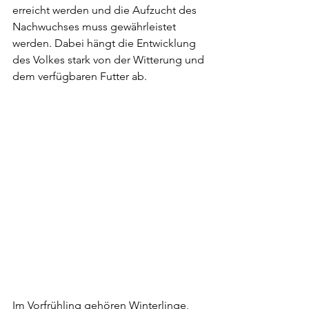
erreicht werden und die Aufzucht des 
Nachwuchses muss gewährleistet 
werden. Dabei hängt die Entwicklung 
des Volkes stark von der Witterung und 
dem verfügbaren Futter ab.
Im Vorfrühling gehören Winterlinge, 