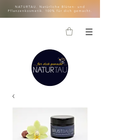
NATURTAU. Natürliche Blüten- und
Pflanzenkosmetik. 100% für dich gemacht.