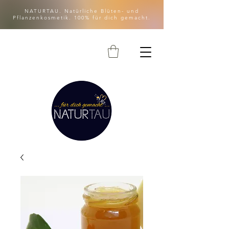
NATURTAU. Natürliche Blüten- und
Pflanzenkosmetik. 100% für dich gemacht.