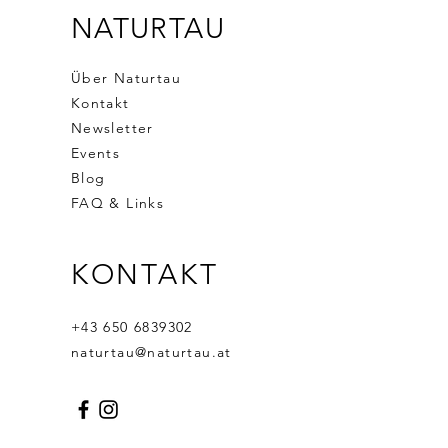
NATURTAU
Über Naturtau
Kontakt
Newsletter
Events
Blog
FAQ & Links
KONTAKT
+43 650 6839302
naturtau@naturtau.at