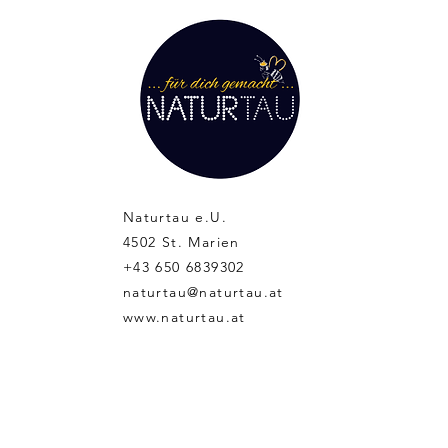
Naturtau e.U.
4502 St. Marien
+43 650 6839302
naturtau@naturtau.at
www.naturtau.at