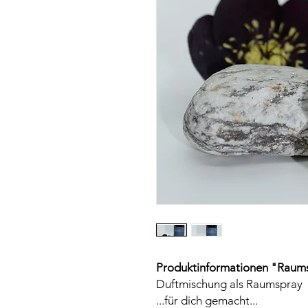
Produktinformationen "Raums
Duftmischung als Raumspray
...für dich gemacht...