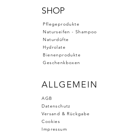
SHOP
Pflegeprodukte
Naturseifen - Shampoo
Naturdüfte
Hydrolate
Bienenprodukte
Geschenkboxen
ALLGEMEIN
AGB
Datenschutz
Versand & Rückgabe
Cookies
Impressum