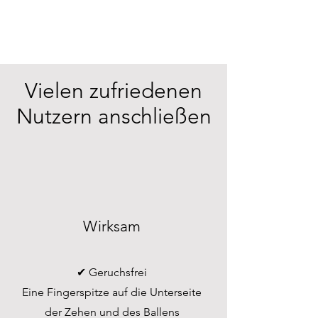
Vielen zufriedenen
Nutzern anschließen
Wirksam
✔︎ Geruchsfrei
Eine Fingerspitze auf die Unterseite
der Zehen und des Ballens