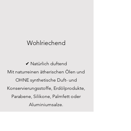
Wohlriechend
✔︎ Natürlich duftend
Mit naturreinen ätherischen Ölen und
OHNE synthetische Duft- und
Konservierungsstoffe, Erdölprodukte,
Parabene, Silikone, Palmfett oder
Aluminiumsalze.