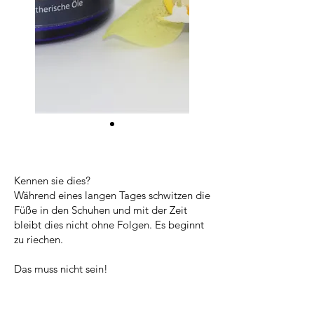
Kennen sie dies?
Während eines langen Tages schwitzen die
Füße in den Schuhen und mit der Zeit
bleibt dies nicht ohne Folgen. Es beginnt
zu riechen.
Das muss nicht sein!