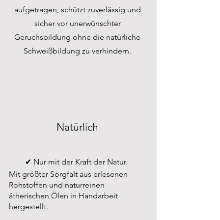
aufgetragen, schützt zuverlässig und
sicher vor unerwünschter
Geruchsbildung ohne die natürliche
Schweißbildung zu verhindern.
Natürlich
✔︎ Nur mit der Kraft der Natur.
Mit größter Sorgfalt aus erlesenen
Rohstoffen und naturreinen
ätherischen Ölen in Handarbeit
hergestellt.